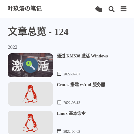
叶玖洛の笔记
文章总览 - 124
2022
通过 KMS38 激活 Windows
2022-07-07
Centos 搭建 vsftpd 服务器
2022-06-13
Linux 基本命令
2022-06-03