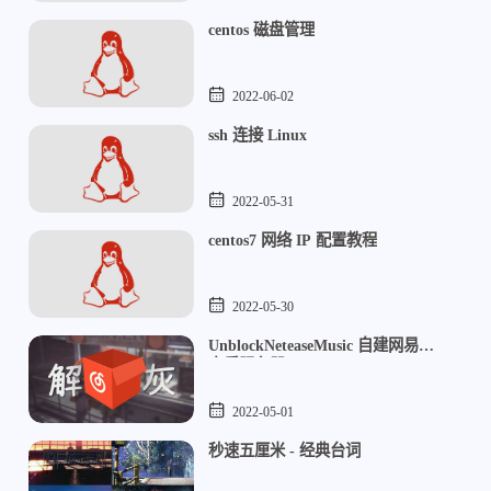
centos 磁盘管理
2022-06-02
ssh 连接 Linux
2022-05-31
centos7 网络 IP 配置教程
2022-05-30
UnblockNeteaseMusic 自建网易云
音乐服务器
2022-05-01
秒速五厘米 - 经典台词