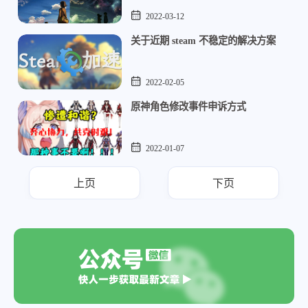
2022-03-12
关于近期 steam 不稳定的解决方案
2022-02-05
原神角色修改事件申诉方式
2022-01-07
上页
下页