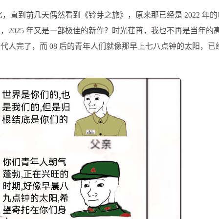
，直到前几天偶然看到《铃芽之旅》，原来那已经是 2022 年
2025 年又是一部极佳的新作？时光荏苒，我也不再是当年的
代人完了，而 08 后的青年人们就像那早上七八点钟的太阳，已