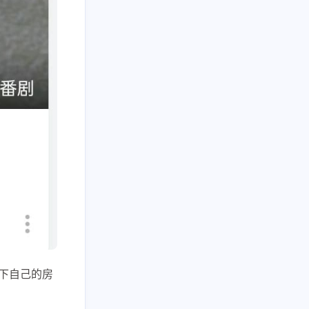
买下自己的房