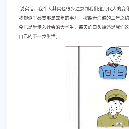
​ 说实话，我个人其实也很少注意到我们这几代人的变化
我却似乎感觉那是去年的事儿，按照新海诚的三年之约，
今已是半步入社会的大学生，每天的口头禅还是我们这
自己的下一步生活。