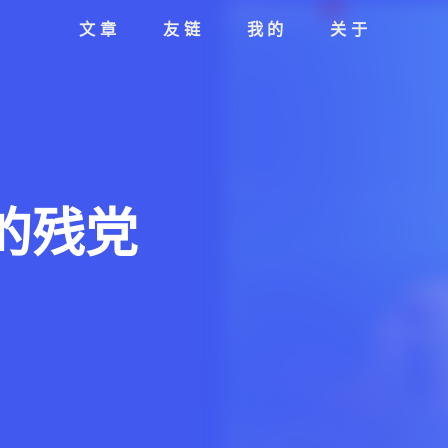
文章
友链
我的
关于
的残党