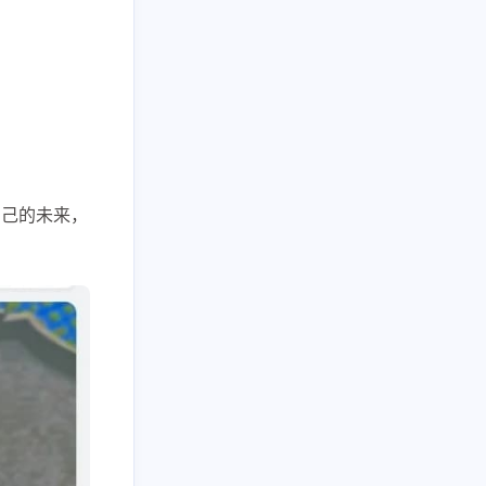
五月 2026
四月 2026
3
1
篇
篇
自己的未来，
一月 2026
十一月 2025
3
2
篇
篇