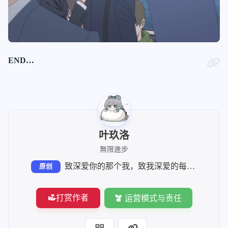
END…
叶玖洛
無限進步
致深爱你的那个我，致我深爱的每个你
原创
打赏作者
运营模式与责任