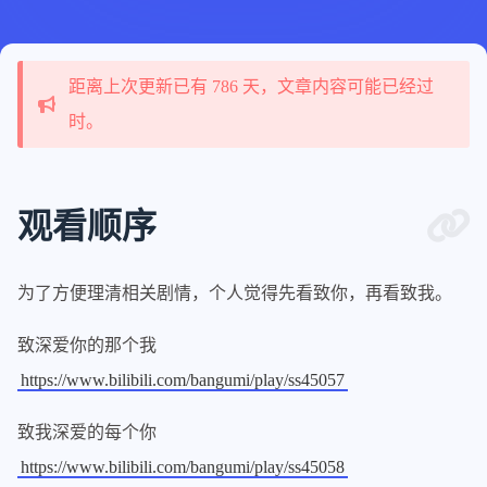
距离上次更新已有 786 天，文章内容可能已经过
时。
观看顺序
为了方便理清相关剧情，个人觉得先看致你，再看致我。
致深爱你的那个我
https://www.bilibili.com/bangumi/play/ss45057
致我深爱的每个你
https://www.bilibili.com/bangumi/play/ss45058