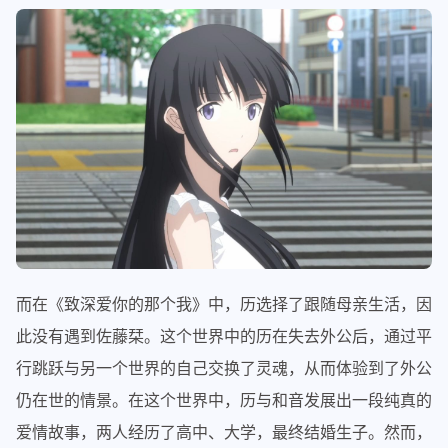
而在《致深爱你的那个我》中，历选择了跟随母亲生活，因
此没有遇到佐藤栞。这个世界中的历在失去外公后，通过平
行跳跃与另一个世界的自己交换了灵魂，从而体验到了外公
仍在世的情景。在这个世界中，历与和音发展出一段纯真的
爱情故事，两人经历了高中、大学，最终结婚生子。然而，