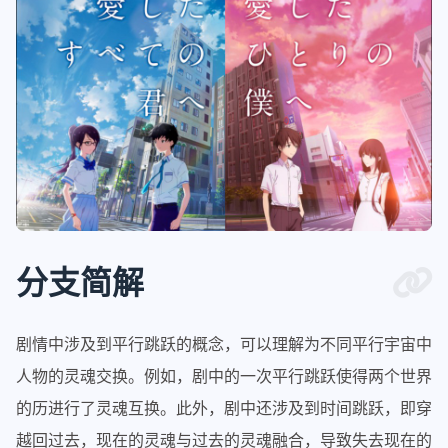
分支简解
剧情中涉及到平行跳跃的概念，可以理解为不同平行宇宙中
人物的灵魂交换。例如，剧中的一次平行跳跃使得两个世界
的历进行了灵魂互换。此外，剧中还涉及到时间跳跃，即穿
越回过去，现在的灵魂与过去的灵魂融合，导致失去现在的