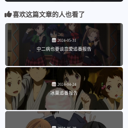
喜欢这篇文章的人也看了
2024-05-31
中二病也要谈恋爱追番报告
2024-04-24
冰菓追番报告