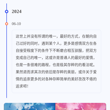
2024
06-10
这世上并没有所谓的唯一，最好的方式，在朝向自
己过好的同时，遇到某个人，更多是感情双方在各
自接受程度下的条件下不断磨合相互驯服，把双方
变成自己的唯一，这或许是普通人的最好的爱情，
也是一条很难的路程，也是极其存粹的的看法呢。
果然退而求其次的依旧是存粹的美丽，或许关于爱
情的追崇更多的对各种存粹简单的美好孜孜不倦的
追求吧！