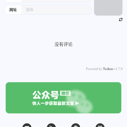
网址
没有评论
Powered by
Twikoo
v1.7.9