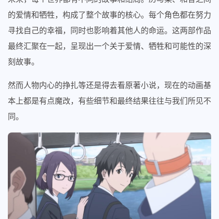
的爱情和牺牲，构成了整个故事的核心。每个角色都在努力
寻找自己的幸福，同时也影响着其他人的命运。这两部作品
最终汇聚在一起，呈现出一个关于爱情、牺牲和可能性的深
刻故事。
然而人物内心的挣扎等还是得去看原著小说，现在的动画基
本上都是有点魔改，有些细节和最终结果往往与我们所见不
同。