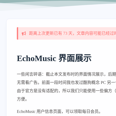
距离上次更新已有 73 天，文章内容可能已经过
EchoMusic 界面展示
一些闲言碎语：截止本文发布时的界面情况展示，后
无需看广告。前面一段时间我也发过酷狗概念 PC 另一个第
由于官方是没有适配的，所以我们只能使用一些偏方（
方便。
EchoMusic 用户信息页面，可以领取每日会员。