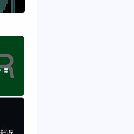
五月 2026
四月 2026
3
1
篇
篇
一月 2026
十一月 2025
3
2
篇
篇
别神器
切换程序