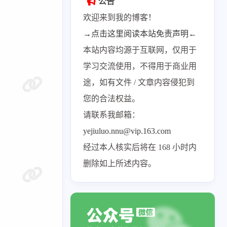
公告
欢迎来到我的博客！
→点击这里阅读本站免责声明←
本站内容均源于互联网，仅用于
学习交流使用，不得用于商业用
途，如有文件 / 文章内容侵犯到
您的合法权益。
请联系我邮箱：
yejiuluo.nnu@vip.163.com
经过本人核实后将在 168 小时内
删除如上所述内容。