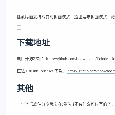
播放界面支持写真与封面模式，这里展示封面模式，
下载地址
项目开源地址：
https://github.com/hoowhoami/EchoMusi
直达 GitHub Releases 下载：
https://github.com/hoowhoam
其他
一个音乐软件分享我实在想不出还有什么可以写的了