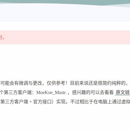
时。
期可能会有微调与更改，仅供参考！目前来说还是很简约纯粹的
三方客户端：MoeKoe_Music ，感兴趣的可以去看看
原文链
第三方客户端 + 官方接口）实现。不过相比于在电脑上通过虚