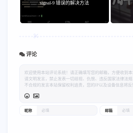
signal-9 错误的解决方法
评论
昵称
邮箱