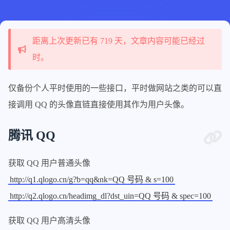
距离上次更新已有 719 天，文章内容可能已经过
时。
仅备份个人平时使用的一些接口，平时做网站之类的可以直
接调用 QQ 的头像直链直接使用其作为用户头像。
腾讯 QQ
获取 QQ 用户普通头像
http://q1.qlogo.cn/g?b=qq&nk=QQ 号码 & s=100
http://q2.qlogo.cn/headimg_dl?dst_uin=QQ 号码 & spec=100
获取 QQ 用户高清头像