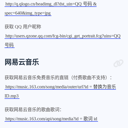
http://q.qlogo.cn/headimg_dl?dst_uin=QQ 号码 &
spec=640&img_type=jpg
获取 QQ 用户昵称
http://users.qzone.qq.com/fcg-bin/cgi_get_portrait.fcg?uins=QQ
号码
网易云音乐
获取网易云音乐免费音乐的直链（付费歌曲不支持）：
https://music.163.com/song/media/outer/url?id = 替换为音乐
ID.mp3
获取网易云音乐的歌曲歌词：
https://music.163.com/api/song/media?id = 歌词 id