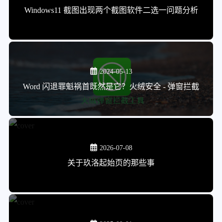
Windows11 截图出现两个截图软件二选一问题分析
2024-05-13
Word 闪退罪魁祸首既然是它？火绒安全 - 弹窗拦截
2026-07-08
关于玖洛起始页的那些事