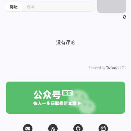
网址
没有评论
Powered by
Twikoo
v1.7.9