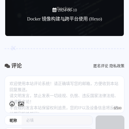
2024-06-10
Docker 镜像构建与跨平台使用 (Hexo)
评论
匿名评论
隐私政策
0/500
昵称