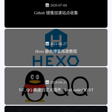
2026-07-04
Github 镜像加速站点收集
2021-06-27
Hexo 静态博客搭建教程
2024-04-25
NT_QQ 高度自定义插件 - LiteLoaderQQNT