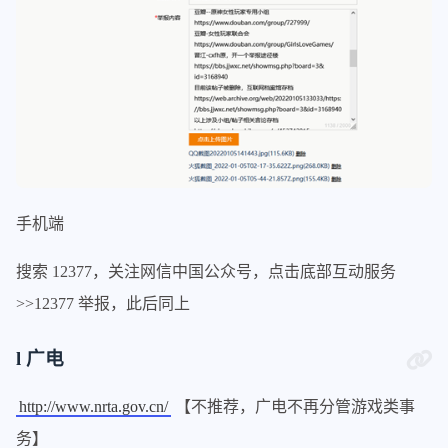
手机端
搜索 12377，关注网信中国公众号，点击底部互动服务
>>12377 举报，此后同上
l 广电
http://www.nrta.gov.cn/
【不推荐，广电不再分管游戏类事
务】