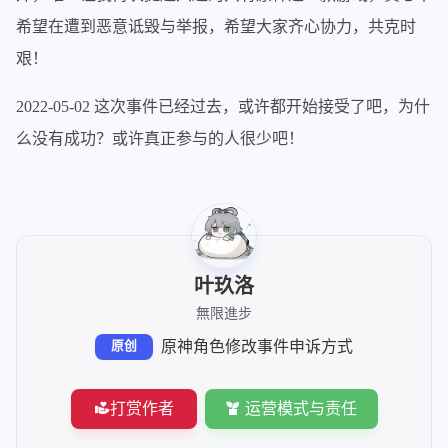
希望在遭到恶意诋毁与举报，希望大家齐心协力，共克时
艰！
2022-05-02 这次事件已经过去，或许都开始接受了吧，为什
么没有成功？或许真正参与的人很少吧！
叶玖洛
無限進步
原神角色修改事件申诉方式
原创
打赏作者
运营模式与责任