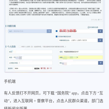
手机端
有人反馈打不开网页，可下载 “国务院” app，点击下方 “互
动”，进入互联网 + 督察平台，点击人民群众渠道，部门选
择新闻出版署。