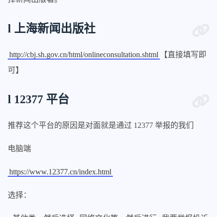
l 上海新闻出版社
http://cbj.sh.gov.cn/html/onlineconsultation.shtml
【直接填写即
可】
l 12377 平台
推荐这个平台的原因是对面就是通过 12377 举报的我们
电脑端
https://www.12377.cn/index.html
选择：