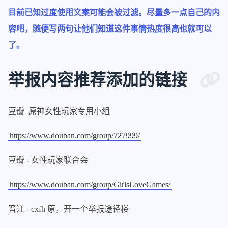
目前已知过度使用文案可能会被过滤。尽量多一点自己的内
容吧，随便写两句让他们知道这件事情热度很高也就可以
了。
举报内容推荐添加的链接
豆瓣–原神女性玩家专用小组
https://www.douban.com/group/727999/
豆瓣 - 女性玩家联合会
https://www.douban.com/group/GirlsLoveGames/
晋江 - cxfh 原，开一个举报途径楼