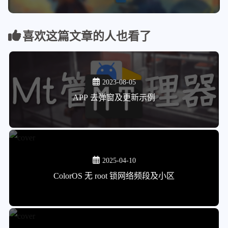
喜欢这篇文章的人也看了
2023-08-05
APP 去弹窗及更新示例
2025-04-10
ColorOS 无 root 锁网络频段及小区