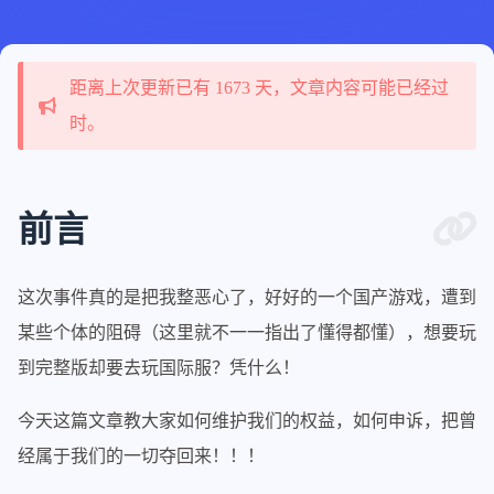
距离上次更新已有 1673 天，文章内容可能已经过
时。
前言
这次事件真的是把我整恶心了，好好的一个国产游戏，遭到
某些个体的阻碍（这里就不一一指出了懂得都懂），想要玩
到完整版却要去玩国际服？凭什么！
今天这篇文章教大家如何维护我们的权益，如何申诉，把曾
经属于我们的一切夺回来！！！