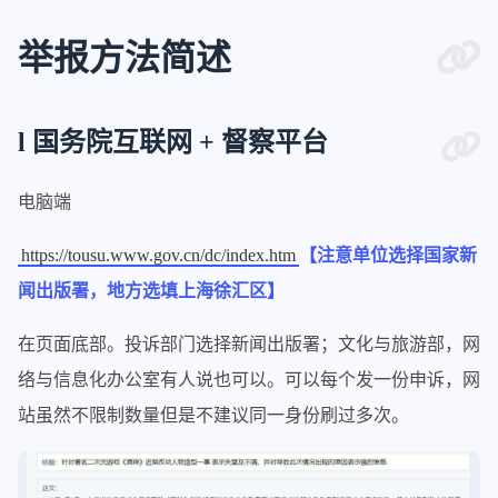
举报方法简述
l 国务院互联网 + 督察平台
电脑端
https://tousu.www.gov.cn/dc/index.htm
【注意单位选择国家新
闻出版署，地方选填上海徐汇区】
在页面底部。投诉部门选择新闻出版署；文化与旅游部，网
络与信息化办公室有人说也可以。可以每个发一份申诉，网
站虽然不限制数量但是不建议同一身份刷过多次。