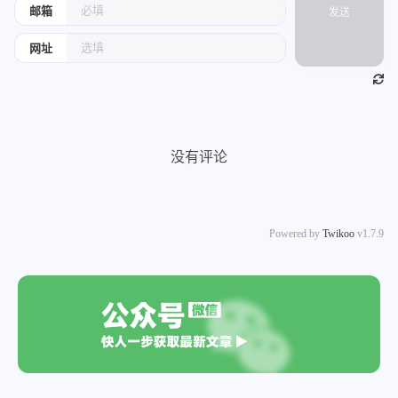
邮箱
发送
网址
没有评论
Powered by
Twikoo
v1.7.9