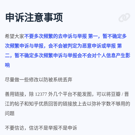
申诉注意事项
希望大家
不要多次频繁的去申诉与举报 第一，暂不确定多
次频繁申诉与举报，会不会被判定为恶意申诉或举报 第
二，暂不确定多次频繁申诉与举报会不会对个人信息产生影
响
尽量做一些修改以防被系统丢弃
善用链接，除 12377 外几个平台不能发图，可以将豆瓣 / 晋
江的帖子和知乎优质回答的链接放上去以弥补字数不够用的
问题
不要信访，信访不是举报不是申诉