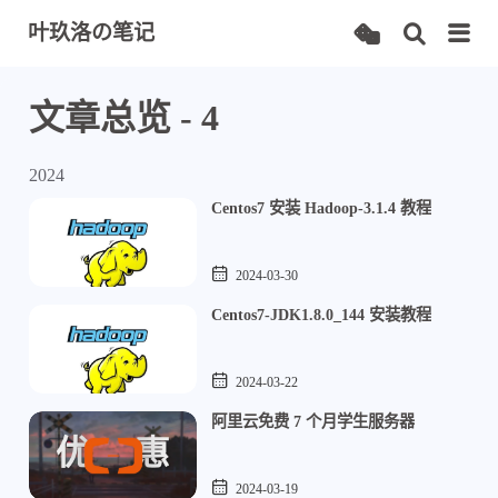
叶玖洛の笔记
文章总览 - 4
2024
Centos7 安装 Hadoop-3.1.4 教程
2024-03-30
Centos7-JDK1.8.0_144 安装教程
2024-03-22
阿里云免费 7 个月学生服务器
2024-03-19